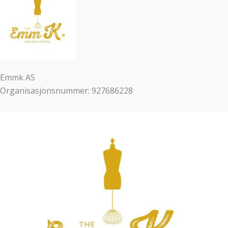
Emmk AS
Organisasjonsnummer: 927686228