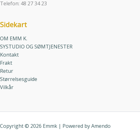
Telefon: 48 27 34 23
Sidekart
OM EMM K.
SYSTUDIO OG SØMTJENESTER
Kontakt
Frakt
Retur
Størrelsesguide
Vilkår
Copyright © 2026 Emmk | Powered by
Amendo