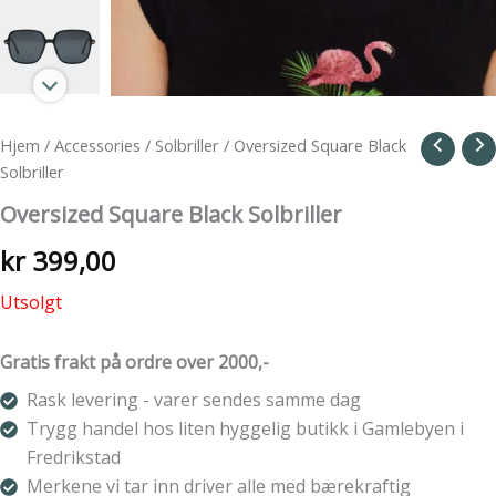
Hjem
/
Accessories
/
Solbriller
/ Oversized Square Black
Solbriller
Oversized Square Black Solbriller
kr
399,00
Utsolgt
Gratis frakt på ordre over 2000,-
Rask levering - varer sendes samme dag
Trygg handel hos liten hyggelig butikk i Gamlebyen i
Fredrikstad
Merkene vi tar inn driver alle med bærekraftig