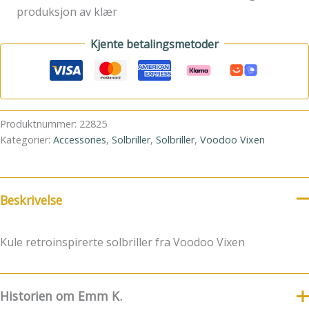
produksjon av klær
Kjente betalingsmetoder
Produktnummer:
22825
Kategorier:
Accessories
,
Solbriller
,
Solbriller
,
Voodoo Vixen
Beskrivelse
Kule retroinspirerte solbriller fra Voodoo Vixen
Historien om Emm K.