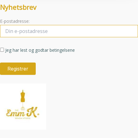
Nyhetsbrev
E-postadresse:
Jeg har lest og godtar betingelsene