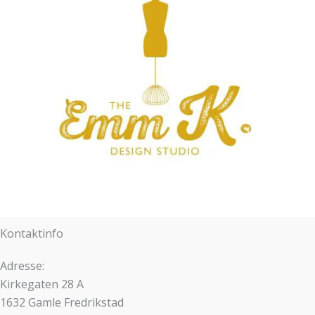
Kontaktinfo
Adresse:
Kirkegaten 28 A
1632 Gamle Fredrikstad