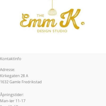
Kontaktinfo
Adresse:
Kirkegaten 28 A
1632 Gamle Fredrikstad
Åpningstider:
Man-lør 11-17