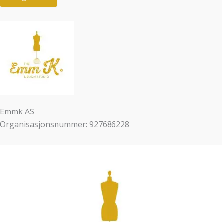
Emmk AS
Organisasjonsnummer: 927686228