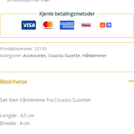
Kjente betalingsmetoder
Produktnummer:
23135
Kategorier:
Accessories
,
Coucou Suzette
,
Hårklemmer
Beskrivelse
Søt liten hårklemme fra Coucou Suzette!
Lengde : 4,5 cm
Bredde : 4 cm