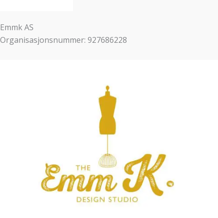
Emmk AS
Organisasjonsnummer: 927686228