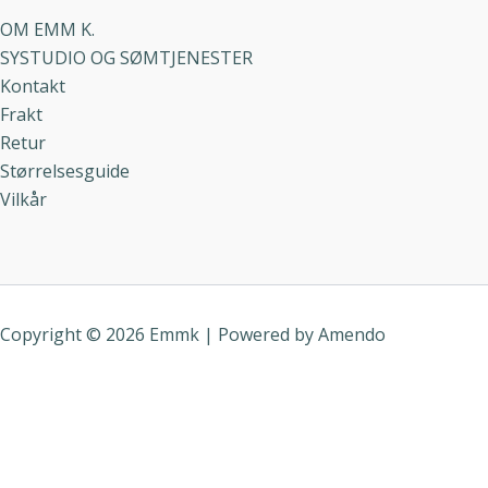
OM EMM K.
SYSTUDIO OG SØMTJENESTER
Kontakt
Frakt
Retur
Størrelsesguide
Vilkår
Copyright © 2026 Emmk | Powered by
Amendo