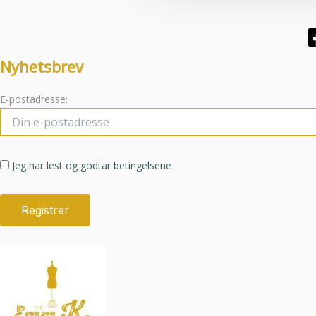
Nyhetsbrev
E-postadresse:
Jeg har lest og godtar betingelsene