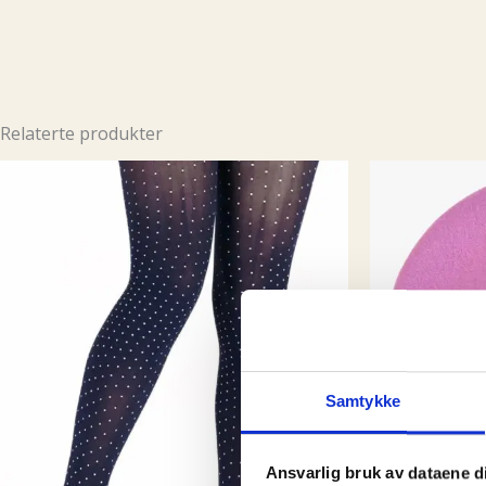
Relaterte produkter
Samtykke
Ansvarlig bruk av dataene d