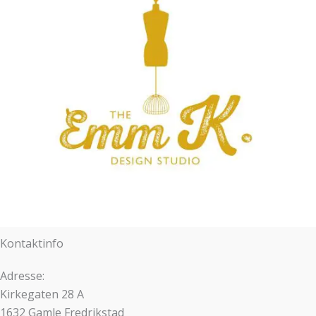
Kontaktinfo
Adresse:
Kirkegaten 28 A
1632 Gamle Fredrikstad