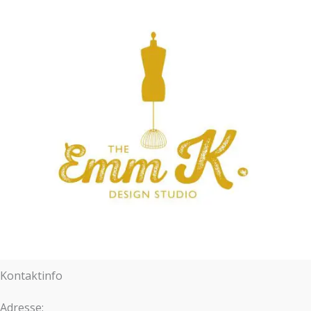
Kontaktinfo
Adresse: