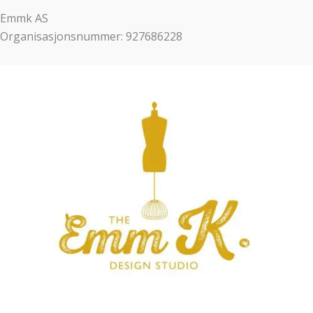
Emmk AS
Organisasjonsnummer: 927686228