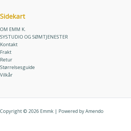
Sidekart
OM EMM K.
SYSTUDIO OG SØMTJENESTER
Kontakt
Frakt
Retur
Størrelsesguide
Vilkår
Copyright © 2026 Emmk | Powered by
Amendo