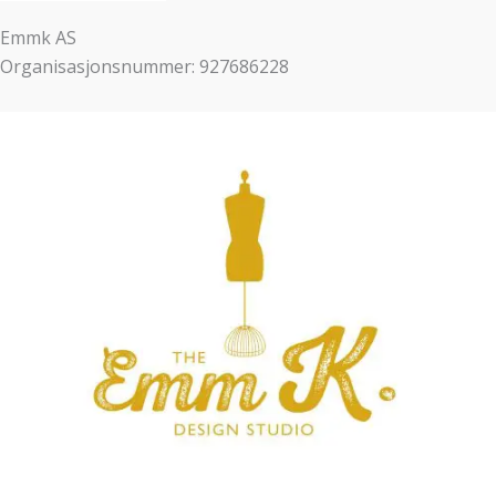
Emmk AS
Organisasjonsnummer: 927686228