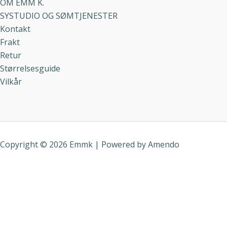
OM EMM K.
SYSTUDIO OG SØMTJENESTER
Kontakt
Frakt
Retur
Størrelsesguide
Vilkår
Copyright © 2026 Emmk | Powered by
Amendo