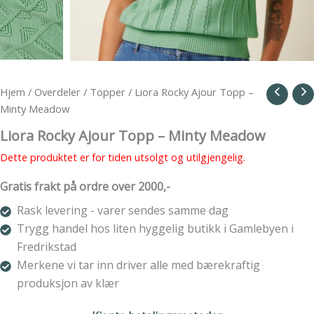
Hjem
/
Overdeler
/
Topper
/ Liora Rocky Ajour Topp –
Minty Meadow
Liora Rocky Ajour Topp – Minty Meadow
Dette produktet er for tiden utsolgt og utilgjengelig.
Gratis frakt på ordre over 2000,-
Rask levering - varer sendes samme dag
Trygg handel hos liten hyggelig butikk i Gamlebyen i
Fredrikstad
Merkene vi tar inn driver alle med bærekraftig
produksjon av klær