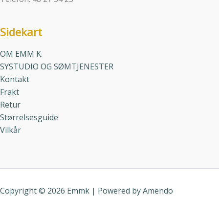
Sidekart
OM EMM K.
SYSTUDIO OG SØMTJENESTER
Kontakt
Frakt
Retur
Størrelsesguide
Vilkår
Copyright © 2026 Emmk | Powered by
Amendo