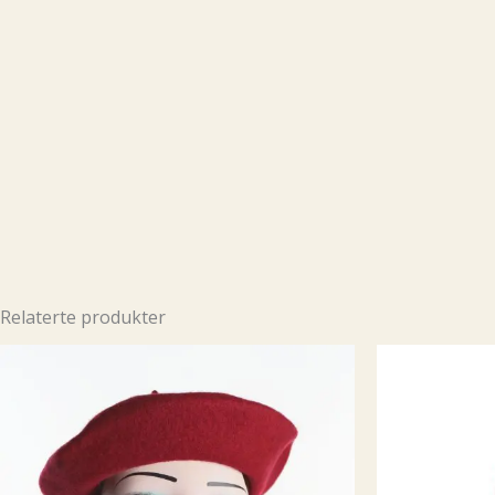
Relaterte produkter