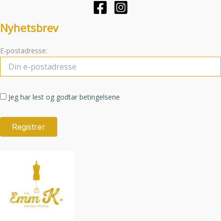
Nyhetsbrev
E-postadresse:
Jeg har lest og godtar betingelsene