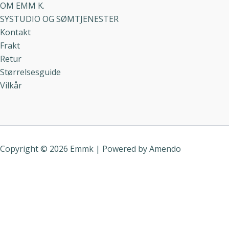
OM EMM K.
SYSTUDIO OG SØMTJENESTER
Kontakt
Frakt
Retur
Størrelsesguide
Vilkår
Copyright © 2026 Emmk | Powered by
Amendo