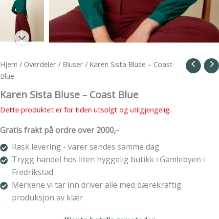
Hjem
/
Overdeler
/
Bluser
/ Karen Sista Bluse – Coast
Blue
Karen Sista Bluse – Coast Blue
Dette produktet er for tiden utsolgt og utilgjengelig.
Gratis frakt på ordre over 2000,-
Rask levering - varer sendes samme dag
Trygg handel hos liten hyggelig butikk i Gamlebyen i
Fredrikstad
Merkene vi tar inn driver alle med bærekraftig
produksjon av klær