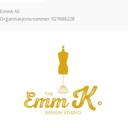
Emmk AS
Organisasjonsnummer: 927686228