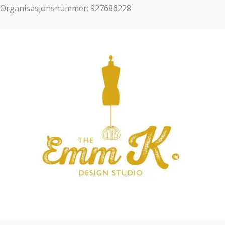
Organisasjonsnummer: 927686228