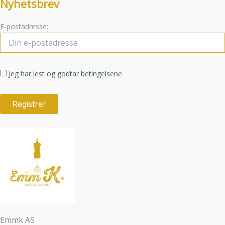
Nyhetsbrev
E-postadresse:
Jeg har lest og godtar betingelsene
Emmk AS