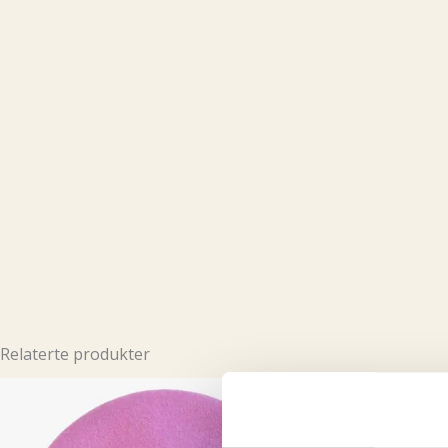
Relaterte produkter