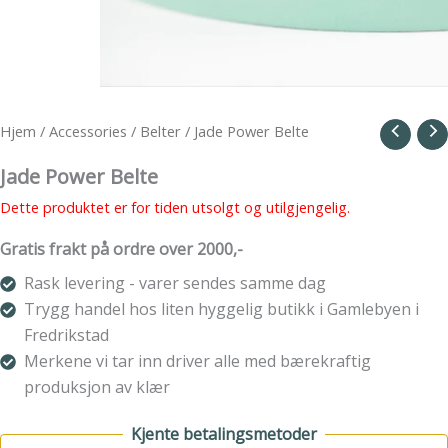
Hjem
/
Accessories
/
Belter
/ Jade Power Belte
Jade Power Belte
Dette produktet er for tiden utsolgt og utilgjengelig.
Gratis frakt på ordre over 2000,-
Rask levering - varer sendes samme dag
Trygg handel hos liten hyggelig butikk i Gamlebyen i
Fredrikstad
Merkene vi tar inn driver alle med bærekraftig
produksjon av klær
Kjente betalingsmetoder