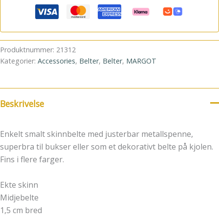
Produktnummer:
21312
Kategorier:
Accessories
,
Belter
,
Belter
,
MARGOT
Beskrivelse
Enkelt smalt skinnbelte med justerbar metallspenne,
superbra til bukser eller som et dekorativt belte på kjolen.
Fins i flere farger.
Ekte skinn
Midjebelte
1,5 cm bred