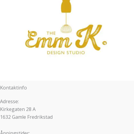
Kontaktinfo
Adresse:
Kirkegaten 28 A
1632 Gamle Fredrikstad
Åpningstider: