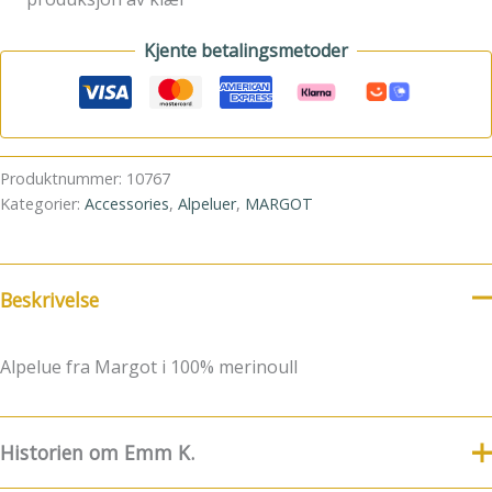
Kjente betalingsmetoder
Produktnummer:
10767
Kategorier:
Accessories
,
Alpeluer
,
MARGOT
Beskrivelse
Alpelue fra Margot i 100% merinoull
Historien om Emm K.