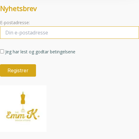
Nyhetsbrev
E-postadresse:
Jeg har lest og godtar betingelsene