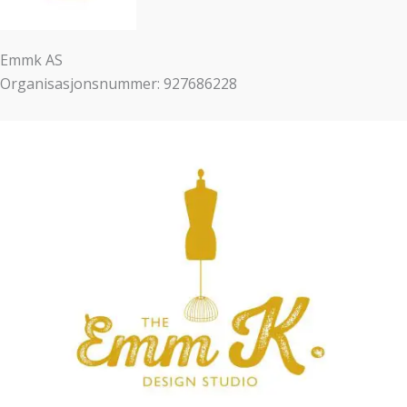
Emmk AS
Organisasjonsnummer: 927686228