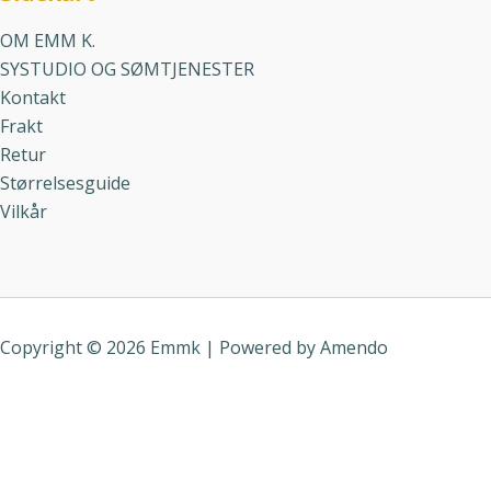
OM EMM K.
SYSTUDIO OG SØMTJENESTER
Kontakt
Frakt
Retur
Størrelsesguide
Vilkår
Copyright © 2026 Emmk | Powered by
Amendo