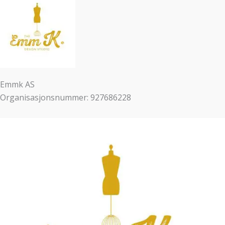
Emmk AS
Organisasjonsnummer: 927686228