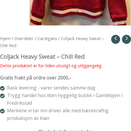
Hjem
/
Overdeler
/
Cardigans
/ Coljack Heavy Sweat –
Chili Red
Coljack Heavy Sweat – Chili Red
Dette produktet er for tiden utsolgt og utilgjengelig.
Gratis frakt på ordre over 2000,-
Rask levering - varer sendes samme dag
Trygg handel hos liten hyggelig butikk i Gamlebyen i
Fredrikstad
Merkene vi tar inn driver alle med bærekraftig
produksjon av klær