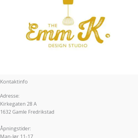
Kontaktinfo
Adresse:
Kirkegaten 28 A
1632 Gamle Fredrikstad
Åpningstider:
Man-lør 11-17