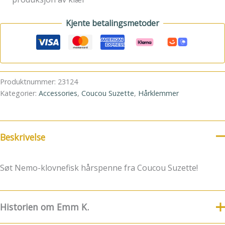
Kjente betalingsmetoder
Produktnummer:
23124
Kategorier:
Accessories
,
Coucou Suzette
,
Hårklemmer
Beskrivelse
Søt Nemo-klovnefisk hårspenne fra Coucou Suzette!
Historien om Emm K.