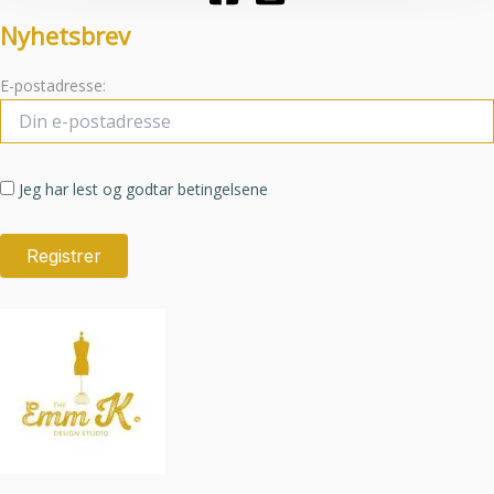
Nyhetsbrev
E-postadresse:
Jeg har lest og godtar betingelsene