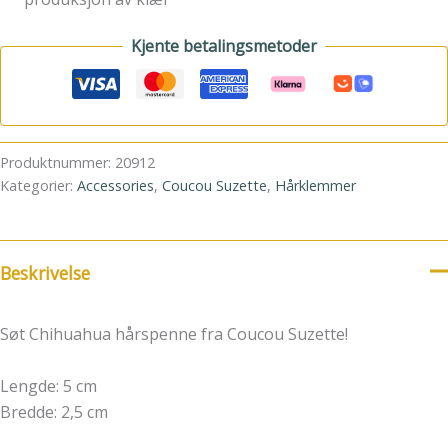
Kjente betalingsmetoder
Produktnummer:
20912
Kategorier:
Accessories
,
Coucou Suzette
,
Hårklemmer
Beskrivelse
Søt Chihuahua hårspenne fra Coucou Suzette!
Lengde: 5 cm
Bredde: 2,5 cm