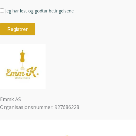
Jeg har lest og godtar betingelsene
Emmk AS
Organisasjonsnummer: 927686228