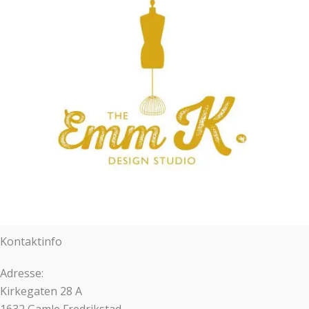
Kontaktinfo
Adresse:
Kirkegaten 28 A
1632 Gamle Fredrikstad