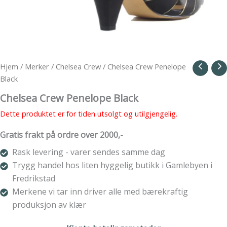
Hjem
/
Merker
/
Chelsea Crew
/ Chelsea Crew Penelope
Black
Chelsea Crew Penelope Black
Dette produktet er for tiden utsolgt og utilgjengelig.
Gratis frakt på ordre over 2000,-
Rask levering - varer sendes samme dag
Trygg handel hos liten hyggelig butikk i Gamlebyen i
Fredrikstad
Merkene vi tar inn driver alle med bærekraftig
produksjon av klær