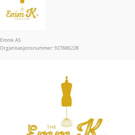
Emmk AS
Organisasjonsnummer: 927686228