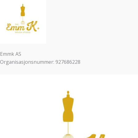
Emmk AS
Organisasjonsnummer: 927686228