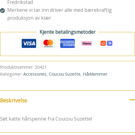
Fredrikstad
Merkene vi tar inn driver alle med bærekraftig
produksjon av klær
Kjente betalingsmetoder
Produktnummer:
20421
Kategorier:
Accessories
,
Coucou Suzette
,
Hårklemmer
Beskrivelse
Søt katte hårspenne fra Coucou Suzette!