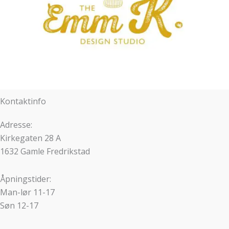
Kontaktinfo
Adresse:
Kirkegaten 28 A
1632 Gamle Fredrikstad
Åpningstider:
Man-lør 11-17
Søn 12-17