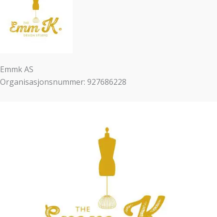
Emmk AS
Organisasjonsnummer: 927686228