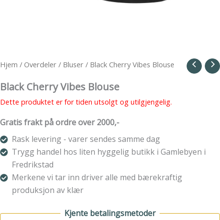
Hjem
/
Overdeler
/
Bluser
/ Black Cherry Vibes Blouse
Black Cherry Vibes Blouse
Dette produktet er for tiden utsolgt og utilgjengelig.
Gratis frakt på ordre over 2000,-
Rask levering - varer sendes samme dag
Trygg handel hos liten hyggelig butikk i Gamlebyen i
Fredrikstad
Merkene vi tar inn driver alle med bærekraftig
produksjon av klær
Kjente betalingsmetoder