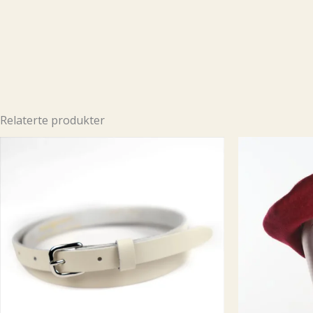
Relaterte produkter