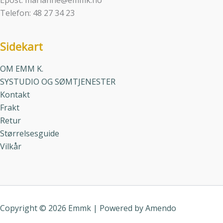
Telefon: 48 27 34 23
Sidekart
OM EMM K.
SYSTUDIO OG SØMTJENESTER
Kontakt
Frakt
Retur
Størrelsesguide
Vilkår
Copyright © 2026 Emmk | Powered by
Amendo