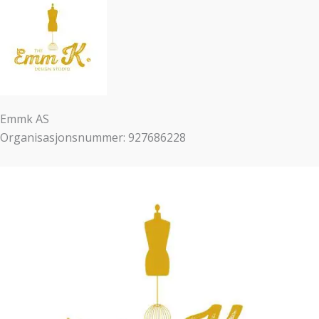
Emmk AS
Organisasjonsnummer: 927686228