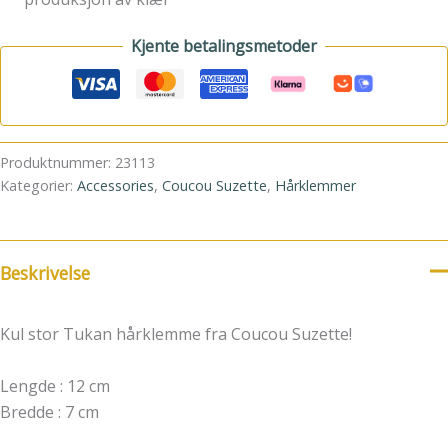
Kjente betalingsmetoder
Produktnummer:
23113
Kategorier:
Accessories
,
Coucou Suzette
,
Hårklemmer
Beskrivelse
Kul stor Tukan hårklemme fra Coucou Suzette!
Lengde : 12 cm
Bredde : 7 cm