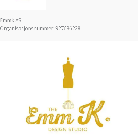
Emmk AS
Organisasjonsnummer: 927686228