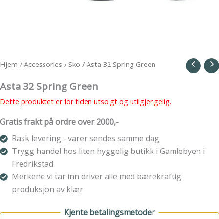
Hjem
/
Accessories
/
Sko
/ Asta 32 Spring Green
Asta 32 Spring Green
Dette produktet er for tiden utsolgt og utilgjengelig.
Gratis frakt på ordre over 2000,-
Rask levering - varer sendes samme dag
Trygg handel hos liten hyggelig butikk i Gamlebyen i
Fredrikstad
Merkene vi tar inn driver alle med bærekraftig
produksjon av klær
Kjente betalingsmetoder