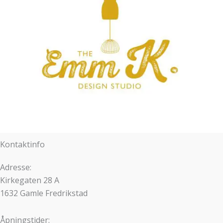
Kontaktinfo
Adresse:
Kirkegaten 28 A
1632 Gamle Fredrikstad
Åpningstider: