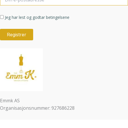
Jeg har lest og godtar betingelsene
Emmk AS
Organisasjonsnummer: 927686228