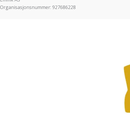
Organisasjonsnummer: 927686228