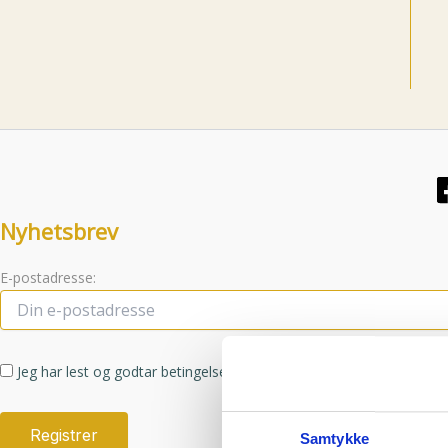
Nyhetsbrev
E-postadresse:
Jeg har lest og godtar betingelsene
Samtykke