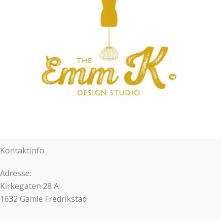
Kontaktinfo
Adresse:
Kirkegaten 28 A
1632 Gamle Fredrikstad