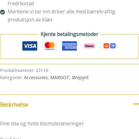
Fredrikstad
Merkene vi tar inn driver alle med bærekraftig
produksjon av klær
Kjente betalingsmetoder
Produktnummer:
22116
Kategorier:
Accessories
,
MARGOT
,
Ørepynt
Beskrivelse
Fine lilla og hvite blomsterøreringer